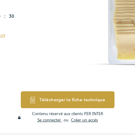
)
:
30
517
Télécharger la fiche technique
Contenu réservé aux clients PER INTER
Se connecter
ou
Créer un accès