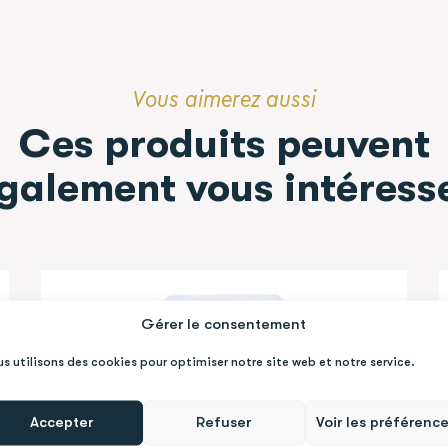
Vous aimerez aussi
Ces produits peuvent
galement vous intéress
Gérer le consentement
s utilisons des cookies pour optimiser notre site web et notre service.
Accepter
Refuser
Voir les préférenc