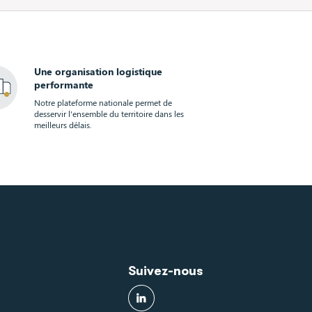
Une organisation logistique
performante
Notre plateforme nationale permet de
desservir l'ensemble du territoire dans les
meilleurs délais.
Suivez-nous