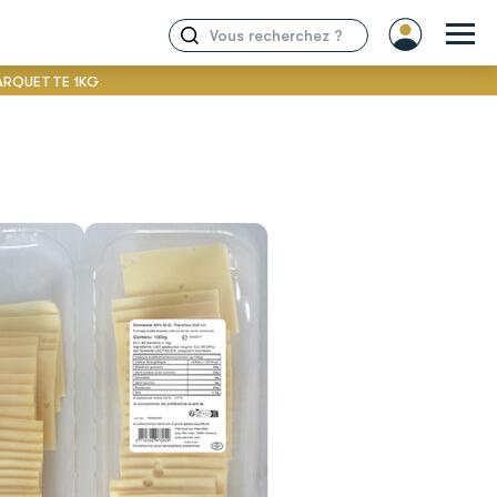
ARQUETTE 1KG