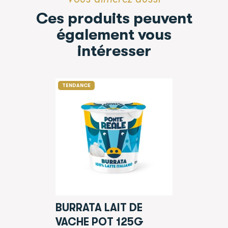
Ces produits peuvent
également vous
intéresser
TENDANCE
BURRATA LAIT DE
VACHE POT 125G