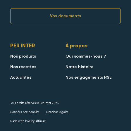
Vos documents
PER INTER
À propos
Nos produits
Qui sommes-nous ?
Nos recettes
Notre histoire
Actualités
Nos engagements RSE
Tous droits réservés © Per Inter 2023
Données personnelles
Mentions légales
Made with love by
Altimax