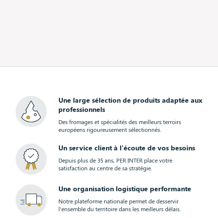
Une large sélection de produits adaptée aux
professionnels
Des fromages et spécialités des meilleurs terroirs
européens rigoureusement sélectionnés.
Un service client à l'écoute de vos besoins
Depuis plus de 35 ans, PER INTER place votre
satisfaction au centre de sa stratégie.
Une organisation logistique performante
Notre plateforme nationale permet de desservir
l'ensemble du territoire dans les meilleurs délais.